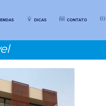
VENDAS
DICAS
CONTATO
el