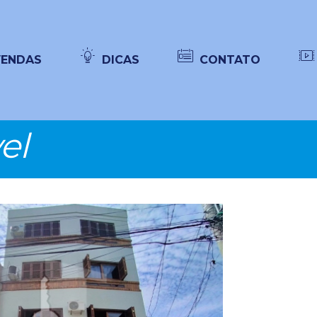
VENDAS
DICAS
CONTATO
el