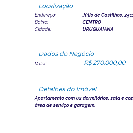
Localização
Endereço:
Júlio de Castilhos, 251
Bairro:
CENTRO
Cidade:
URUGUAIANA
Dados do Negócio
R$ 270.000,00
Valor:
Detalhes do Imóvel
Apartamento com 02 dormitórios, sala e coz
área de serviço e garagem.