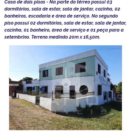
Casa de dois pisos - Na parte do térreo possui 03
dormitórios, sala de estar, sala de jantar, cozinha, 02
banheiros, escadaria e área de serviço. No segundo
piso possui 02 dormitórios, sala de estar, sala de jantar,
cozinha, 01 banheiro, área de serviço e 01 peça para a
setembrino. Terreno medindo 20m x 16,50m.