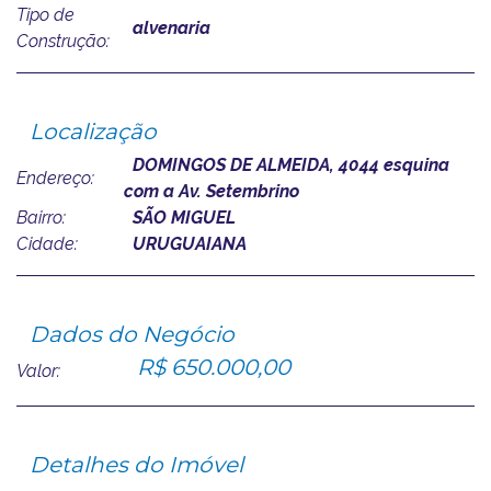
Tipo de
alvenaria
Construção:
Localização
DOMINGOS DE ALMEIDA, 4044 esquina
Endereço:
com a Av. Setembrino
Bairro:
SÃO MIGUEL
Cidade:
URUGUAIANA
Dados do Negócio
R$ 650.000,00
Valor:
Detalhes do Imóvel