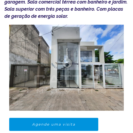
garagem. Sala comercial térrea com banheiro e jardim.
Sala superior com três peças e banheiro. Com placas
de geração de energia solar.
Agende uma visita