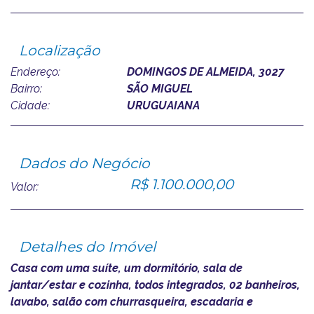
Localização
Endereço:
DOMINGOS DE ALMEIDA, 3027
Bairro:
SÃO MIGUEL
Cidade:
URUGUAIANA
Dados do Negócio
R$ 1.100.000,00
Valor:
Detalhes do Imóvel
Casa com uma suíte, um dormitório, sala de
jantar/estar e cozinha, todos integrados, 02 banheiros,
lavabo, salão com churrasqueira, escadaria e