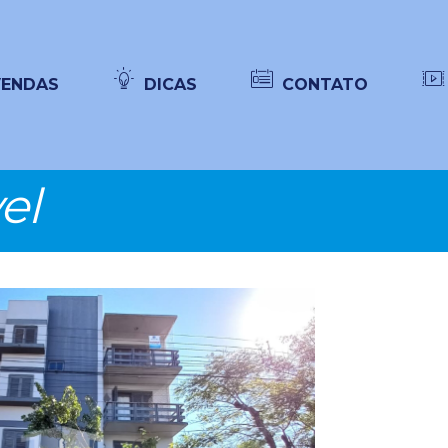
VENDAS
DICAS
CONTATO
el