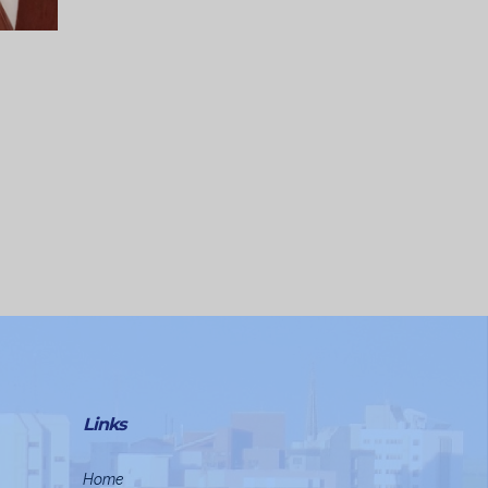
Links
Home